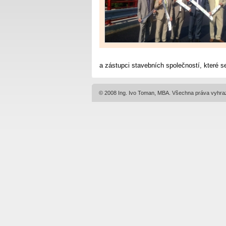
a zástupci stavebních společností, které se
© 2008 Ing. Ivo Toman, MBA. Všechna práva vyhra