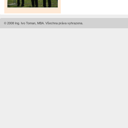
© 2008 Ing. Ivo Toman, MBA. Všechna práva vyhrazena.